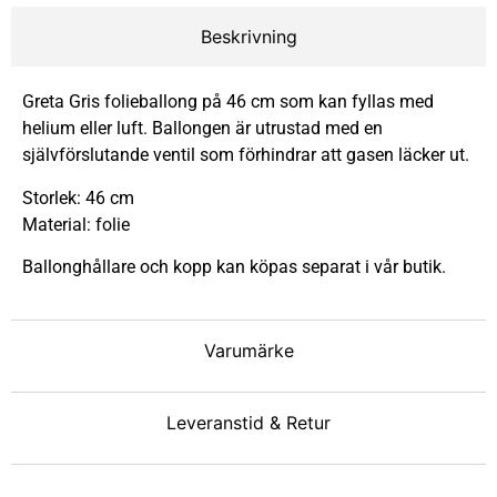
Beskrivning
Greta Gris folieballong på 46 cm som kan fyllas med
helium eller luft. Ballongen är utrustad med en
självförslutande ventil som förhindrar att gasen läcker ut.
Storlek: 46 cm
Material: folie
Ballonghållare och kopp kan köpas separat i vår butik.
Varumärke
Leveranstid & Retur