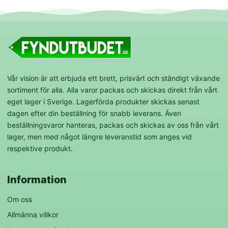
Vår vision är att erbjuda ett brett, prisvärt och ständigt växande
sortiment för alla. Alla varor packas och skickas direkt från vårt
eget lager i Sverige. Lagerförda produkter skickas senast
dagen efter din beställning för snabb leverans. Även
beställningsvaror hanteras, packas och skickas av oss från vårt
lager, men med något längre leveranstid som anges vid
respektive produkt.
Information
Om oss
Allmänna villkor