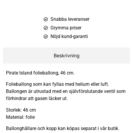
Snabba leveranser
Grymma priser
Nöjd kund-garanti
Beskrivning
Pirate Island folieballong, 46 cm.
Folieballong som kan fyllas med helium eller luft.
Ballongen är utrustad med en självförslutande ventil som
förhindrar att gasen läcker ut.
Storlek: 46 cm
Material: folie
Ballonghållare och kopp kan köpas separat i vår butik.