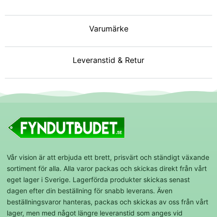
Varumärke
Leveranstid & Retur
Vår vision är att erbjuda ett brett, prisvärt och ständigt växande
sortiment för alla. Alla varor packas och skickas direkt från vårt
eget lager i Sverige. Lagerförda produkter skickas senast
dagen efter din beställning för snabb leverans. Även
beställningsvaror hanteras, packas och skickas av oss från vårt
lager, men med något längre leveranstid som anges vid