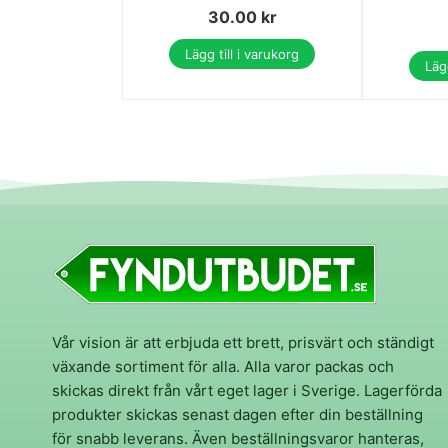
30.00
kr
Lägg till i varukorg
Lägg
Vår vision är att erbjuda ett brett, prisvärt och ständigt
växande sortiment för alla. Alla varor packas och
skickas direkt från vårt eget lager i Sverige. Lagerförda
produkter skickas senast dagen efter din beställning
för snabb leverans. Även beställningsvaror hanteras,