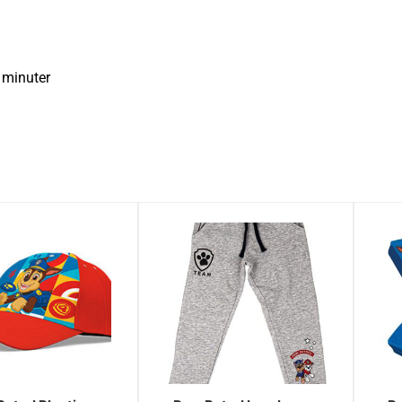
 minuter