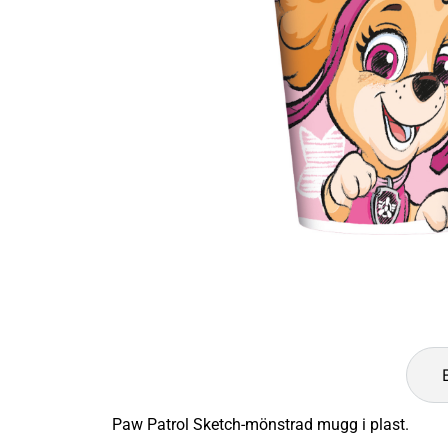
Paw Patrol Sketch-mönstrad mugg i plast.