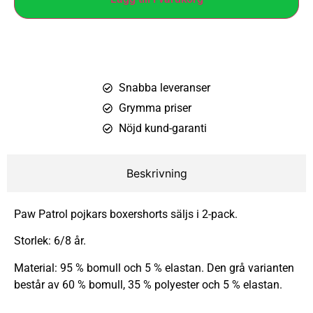
Snabba leveranser
Grymma priser
Nöjd kund-garanti
Beskrivning
Paw Patrol pojkars boxershorts säljs i 2-pack.
Storlek: 6/8 år.
Material: 95 % bomull och 5 % elastan. Den grå varianten
består av 60 % bomull, 35 % polyester och 5 % elastan.