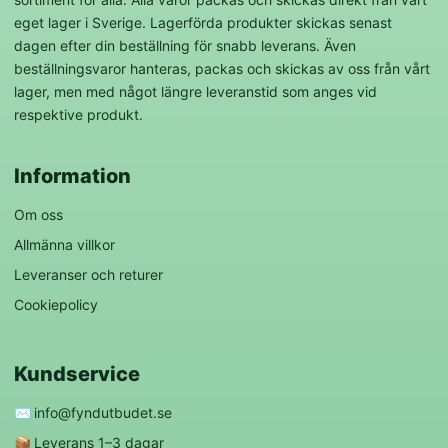
eget lager i Sverige. Lagerförda produkter skickas senast
dagen efter din beställning för snabb leverans. Även
beställningsvaror hanteras, packas och skickas av oss från vårt
lager, men med något längre leveranstid som anges vid
respektive produkt.
Information
Om oss
Allmänna villkor
Leveranser och returer
Cookiepolicy
Kundservice
✉️
info@fyndutbudet.se
📦
Leverans 1–3 dagar