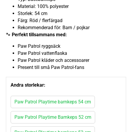
Material: 100% polyester
Storlek: 54 cm
Färg: Röd / flerfärgad
Rekommenderad för: Barn / pojkar
🐾
Perfekt tillsammans med:
Paw Patrol ryggsäck
Paw Patrol vattenflaska
Paw Patrol kläder och accessoarer
Present till små Paw Patrol-fans
Andra storlekar:
Paw Patrol Playtime barnkeps 54 cm
Paw Patrol Playtime Barnkeps 52 cm