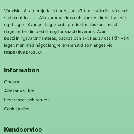
Vår vision är att erbjuda ett brett, prisvärt och ständigt växande
sortiment för alla. Alla varor packas och skickas direkt från vårt
eget lager i Sverige. Lagerförda produkter skickas senast
dagen efter din beställning för snabb leverans. Även
beställningsvaror hanteras, packas och skickas av oss från vårt
lager, men med något längre leveranstid som anges vid
respektive produkt.
Information
Om oss
Allmänna villkor
Leveranser och returer
Cookiepolicy
Kundservice