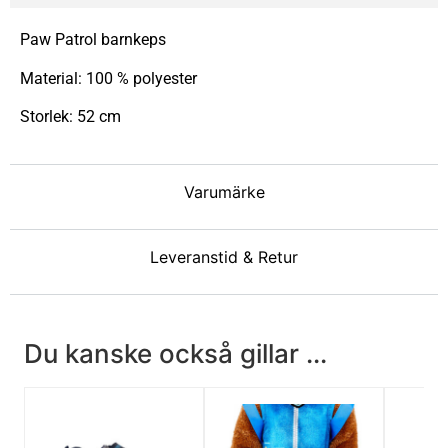
Paw Patrol barnkeps
Material: 100 % polyester
Storlek: 52 cm
Varumärke
Leveranstid & Retur
Du kanske också gillar ...