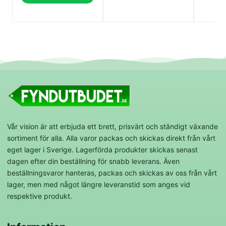
Vår vision är att erbjuda ett brett, prisvärt och ständigt växande
sortiment för alla. Alla varor packas och skickas direkt från vårt
eget lager i Sverige. Lagerförda produkter skickas senast
dagen efter din beställning för snabb leverans. Även
beställningsvaror hanteras, packas och skickas av oss från vårt
lager, men med något längre leveranstid som anges vid
respektive produkt.