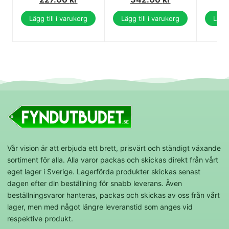
Lägg till i varukorg
Lägg till i varukorg
Lägg 
Vår vision är att erbjuda ett brett, prisvärt och ständigt växande
sortiment för alla. Alla varor packas och skickas direkt från vårt
eget lager i Sverige. Lagerförda produkter skickas senast
dagen efter din beställning för snabb leverans. Även
beställningsvaror hanteras, packas och skickas av oss från vårt
lager, men med något längre leveranstid som anges vid
respektive produkt.