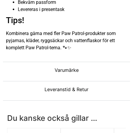
Bekväm passform
Levereras i presentask
Tips!
Kombinera gärna med fler Paw Patrol-produkter som
pyjamas, kläder, ryggsäckar och vattenflaskor för ett
komplett Paw Patrol-tema. 🐾✨
Varumärke
Leveranstid & Retur
Du kanske också gillar ...