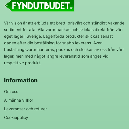
Vår vision är att erbjuda ett brett, prisvärt och ständigt växande
sortiment för alla. Alla varor packas och skickas direkt från vårt
eget lager i Sverige. Lagerförda produkter skickas senast
dagen efter din beställning för snabb leverans. Även
beställningsvaror hanteras, packas och skickas av oss från vårt
lager, men med något längre leveranstid som anges vid
respektive produkt.
Information
Om oss
Allmänna villkor
Leveranser och returer
Cookiepolicy