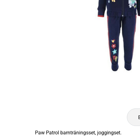
Paw Patrol barnträningsset, joggingset.