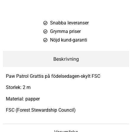
Snabba leveranser
Grymma priser
Nöjd kund-garanti
Beskrivning
Paw Patrol Grattis på födelsedagen-skylt FSC
Storlek: 2 m
Material: papper
FSC (Forest Stewardship Council)