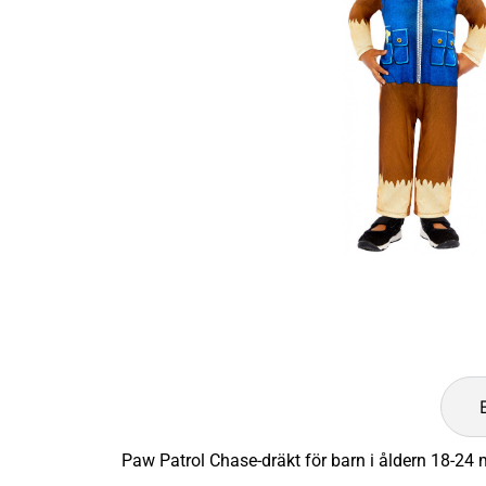
Paw Patrol Chase-dräkt för barn i åldern 18-24