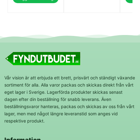
Vår vision är att erbjuda ett brett, prisvärt och ständigt växande
sortiment för alla. Alla varor packas och skickas direkt från vårt
eget lager i Sverige. Lagerförda produkter skickas senast
dagen efter din beställning för snabb leverans. Även
beställningsvaror hanteras, packas och skickas av oss från vårt
lager, men med något längre leveranstid som anges vid
respektive produkt.
Information