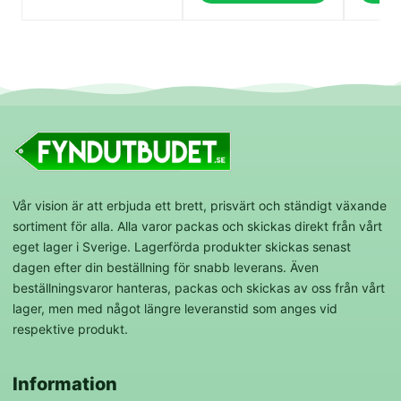
Vår vision är att erbjuda ett brett, prisvärt och ständigt växande
sortiment för alla. Alla varor packas och skickas direkt från vårt
eget lager i Sverige. Lagerförda produkter skickas senast
dagen efter din beställning för snabb leverans. Även
beställningsvaror hanteras, packas och skickas av oss från vårt
lager, men med något längre leveranstid som anges vid
respektive produkt.
Information