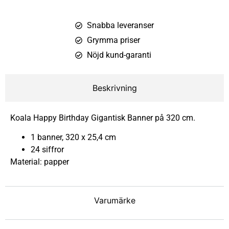
Snabba leveranser
Grymma priser
Nöjd kund-garanti
Beskrivning
Koala Happy Birthday Gigantisk Banner på 320 cm.
1 banner, 320 x 25,4 cm
24 siffror
Material: papper
Varumärke