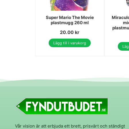
Super Mario The Movie
Miracul
plastmugg 260 ml
mi
plastmu
20.00
kr
Lägg till i varukorg
Lägg
Vår vision är att erbjuda ett brett, prisvärt och ständigt