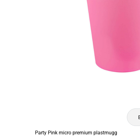
Party Pink micro premium plastmugg