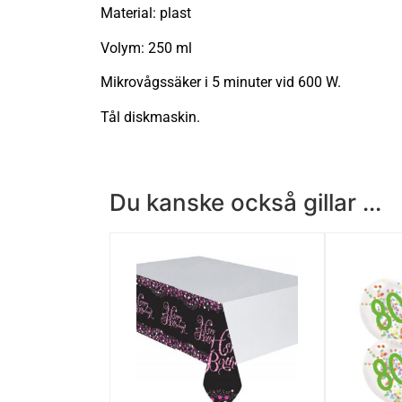
Material: plast
Volym: 250 ml
Mikrovågssäker i 5 minuter vid 600 W.
Tål diskmaskin.
Du kanske också gillar ...