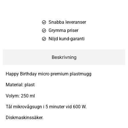
Snabba leveranser
Grymma priser
Nöjd kund-garanti
Beskrivning
Happy Birthday micro premium plastmugg
Material: plast
Volym: 250 ml
Tål mikrovågsugn i 5 minuter vid 600 W.
Diskmaskinssäker.