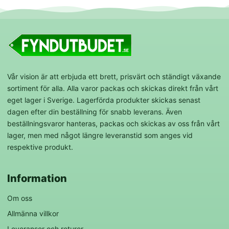
Vår vision är att erbjuda ett brett, prisvärt och ständigt växande
sortiment för alla. Alla varor packas och skickas direkt från vårt
eget lager i Sverige. Lagerförda produkter skickas senast
dagen efter din beställning för snabb leverans. Även
beställningsvaror hanteras, packas och skickas av oss från vårt
lager, men med något längre leveranstid som anges vid
respektive produkt.
Information
Om oss
Allmänna villkor
Leveranser och returer