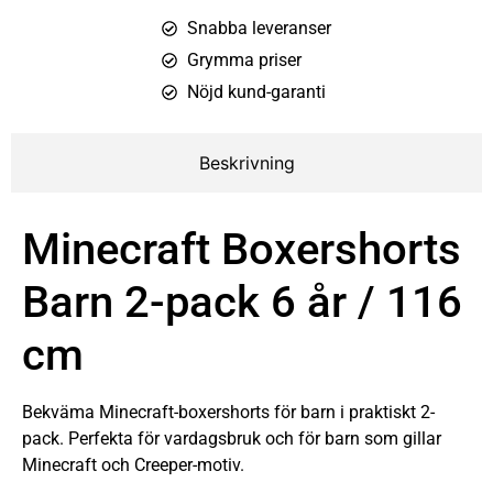
Snabba leveranser
Grymma priser
Nöjd kund-garanti
Beskrivning
Minecraft Boxershorts
Barn 2-pack 6 år / 116
cm
Bekväma Minecraft-boxershorts för barn i praktiskt 2-
pack. Perfekta för vardagsbruk och för barn som gillar
Minecraft och Creeper-motiv.