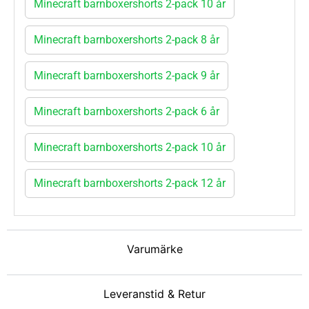
Minecraft barnboxershorts 2-pack 10 år
Minecraft barnboxershorts 2-pack 8 år
Minecraft barnboxershorts 2-pack 9 år
Minecraft barnboxershorts 2-pack 6 år
Minecraft barnboxershorts 2-pack 10 år
Minecraft barnboxershorts 2-pack 12 år
Varumärke
Leveranstid & Retur