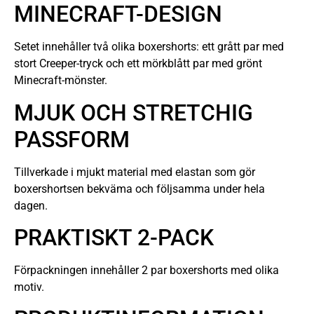
MINECRAFT-DESIGN
Setet innehåller två olika boxershorts: ett grått par med
stort Creeper-tryck och ett mörkblått par med grönt
Minecraft-mönster.
MJUK OCH STRETCHIG
PASSFORM
Tillverkade i mjukt material med elastan som gör
boxershortsen bekväma och följsamma under hela
dagen.
PRAKTISKT 2-PACK
Förpackningen innehåller 2 par boxershorts med olika
motiv.