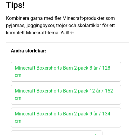
Tips!
Kombinera gärna med fler Minecraft-produkter som
pyjamas, joggingbyxor, tröjor och skolartiklar för ett
komplett Minecraft-tema. ⛏️🟩✨
Andra storlekar:
Minecraft Boxershorts Barn 2-pack 8 år / 128
cm
Minecraft Boxershorts Barn 2-pack 12 år / 152
cm
Minecraft Boxershorts Barn 2-pack 9 år / 134
cm