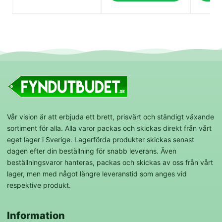
Vår vision är att erbjuda ett brett, prisvärt och ständigt växande
sortiment för alla. Alla varor packas och skickas direkt från vårt
eget lager i Sverige. Lagerförda produkter skickas senast
dagen efter din beställning för snabb leverans. Även
beställningsvaror hanteras, packas och skickas av oss från vårt
lager, men med något längre leveranstid som anges vid
respektive produkt.
Information