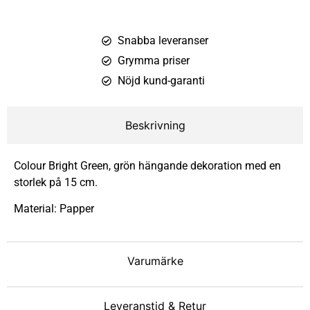
Snabba leveranser
Grymma priser
Nöjd kund-garanti
Beskrivning
Colour Bright Green, grön hängande dekoration med en
storlek på 15 cm.
Material: Papper
Varumärke
Leveranstid & Retur