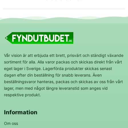
Vår vision är att erbjuda ett brett, prisvärt och ständigt växande
sortiment för alla. Alla varor packas och skickas direkt från vårt
eget lager i Sverige. Lagerförda produkter skickas senast
dagen efter din beställning för snabb leverans. Även
beställningsvaror hanteras, packas och skickas av oss från vårt
lager, men med något längre leveranstid som anges vid
respektive produkt.
Information
Om oss