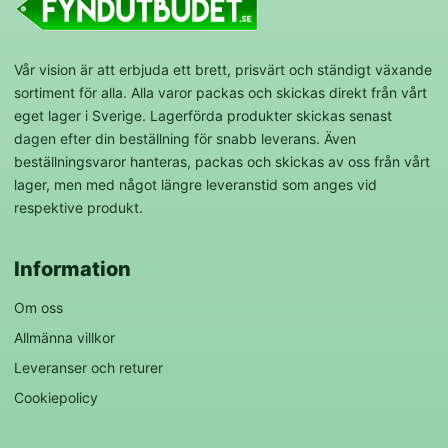
Vår vision är att erbjuda ett brett, prisvärt och ständigt växande
sortiment för alla. Alla varor packas och skickas direkt från vårt
eget lager i Sverige. Lagerförda produkter skickas senast
dagen efter din beställning för snabb leverans. Även
beställningsvaror hanteras, packas och skickas av oss från vårt
lager, men med något längre leveranstid som anges vid
respektive produkt.
Information
Om oss
Allmänna villkor
Leveranser och returer
Cookiepolicy