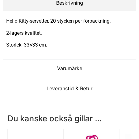
Beskrivning
Hello Kitty-servetter, 20 stycken per förpackning.
2-lagers kvalitet.
Storlek: 33×33 cm.
Varumärke
Leveranstid & Retur
Du kanske också gillar ...