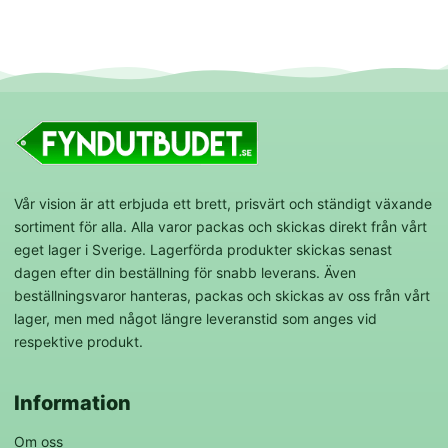
Vår vision är att erbjuda ett brett, prisvärt och ständigt växande
sortiment för alla. Alla varor packas och skickas direkt från vårt
eget lager i Sverige. Lagerförda produkter skickas senast
dagen efter din beställning för snabb leverans. Även
beställningsvaror hanteras, packas och skickas av oss från vårt
lager, men med något längre leveranstid som anges vid
respektive produkt.
Information
Om oss