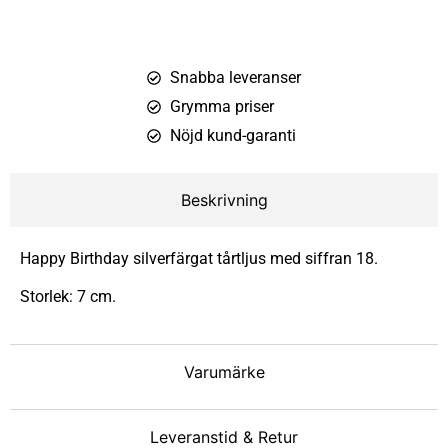
Snabba leveranser
Grymma priser
Nöjd kund-garanti
Beskrivning
Happy Birthday silverfärgat tårtljus med siffran 18.
Storlek: 7 cm.
Varumärke
Leveranstid & Retur