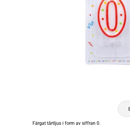
Färgat tårtljus i form av siffran 0.