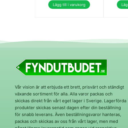
Lägg till i varukorg
Lägg
Vår vision är att erbjuda ett brett, prisvärt och ständigt
växande sortiment för alla. Alla varor packas och
skickas direkt från vårt eget lager i Sverige. Lagerförda
produkter skickas senast dagen efter din beställning
för snabb leverans. Även beställningsvaror hanteras,
packas och skickas av oss från vårt lager, men med