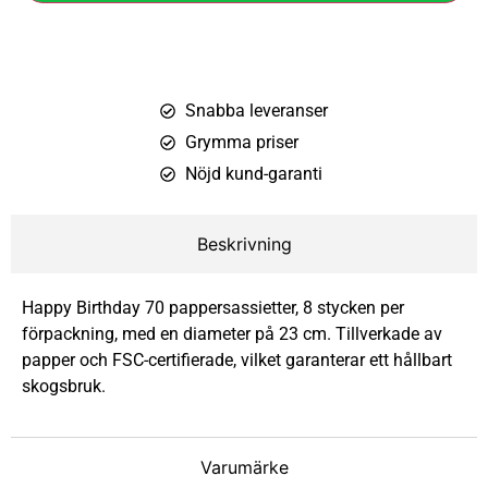
Snabba leveranser
Grymma priser
Nöjd kund-garanti
Beskrivning
Happy Birthday 70 pappersassietter, 8 stycken per
förpackning, med en diameter på 23 cm. Tillverkade av
papper och FSC-certifierade, vilket garanterar ett hållbart
skogsbruk.
Varumärke