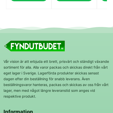
Vår vision är att erbjuda ett brett, prisvärt och ständigt växande
sortiment för alla. Alla varor packas och skickas direkt från vårt
eget lager i Sverige. Lagerförda produkter skickas senast
dagen efter din beställning för snabb leverans. Även
beställningsvaror hanteras, packas och skickas av oss från vårt
lager, men med något längre leveranstid som anges vid
respektive produkt.
Information