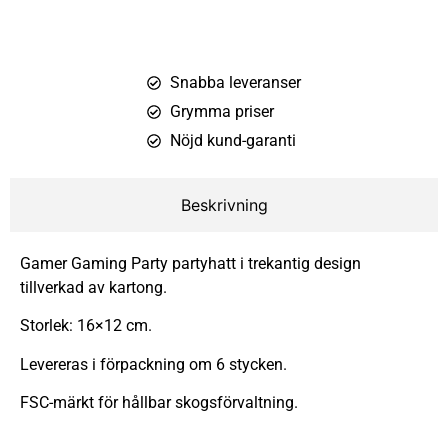
Snabba leveranser
Grymma priser
Nöjd kund-garanti
Beskrivning
Gamer Gaming Party partyhatt i trekantig design
tillverkad av kartong.
Storlek: 16×12 cm.
Levereras i förpackning om 6 stycken.
FSC-märkt för hållbar skogsförvaltning.