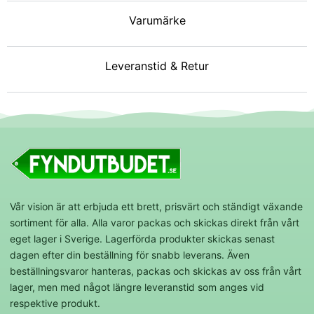
Varumärke
Leveranstid & Retur
Vår vision är att erbjuda ett brett, prisvärt och ständigt växande
sortiment för alla. Alla varor packas och skickas direkt från vårt
eget lager i Sverige. Lagerförda produkter skickas senast
dagen efter din beställning för snabb leverans. Även
beställningsvaror hanteras, packas och skickas av oss från vårt
lager, men med något längre leveranstid som anges vid
respektive produkt.