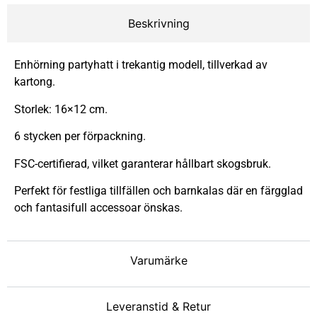
Beskrivning
Enhörning partyhatt i trekantig modell, tillverkad av
kartong.
Storlek: 16×12 cm.
6 stycken per förpackning.
FSC-certifierad, vilket garanterar hållbart skogsbruk.
Perfekt för festliga tillfällen och barnkalas där en färgglad
och fantasifull accessoar önskas.
Varumärke
Leveranstid & Retur