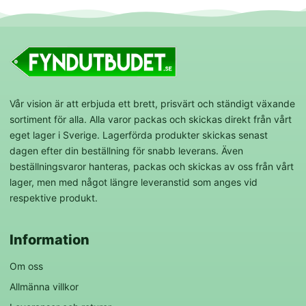
Vår vision är att erbjuda ett brett, prisvärt och ständigt växande
sortiment för alla. Alla varor packas och skickas direkt från vårt
eget lager i Sverige. Lagerförda produkter skickas senast
dagen efter din beställning för snabb leverans. Även
beställningsvaror hanteras, packas och skickas av oss från vårt
lager, men med något längre leveranstid som anges vid
respektive produkt.
Information
Om oss
Allmänna villkor