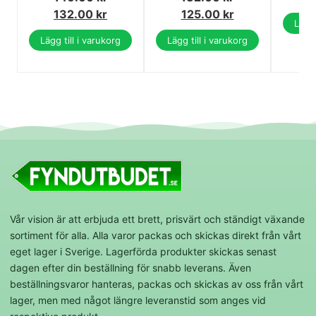
132.00
kr
125.00
kr
Lägg 
Lägg till i varukorg
Lägg till i varukorg
Vår vision är att erbjuda ett brett, prisvärt och ständigt växande
sortiment för alla. Alla varor packas och skickas direkt från vårt
eget lager i Sverige. Lagerförda produkter skickas senast
dagen efter din beställning för snabb leverans. Även
beställningsvaror hanteras, packas och skickas av oss från vårt
lager, men med något längre leveranstid som anges vid