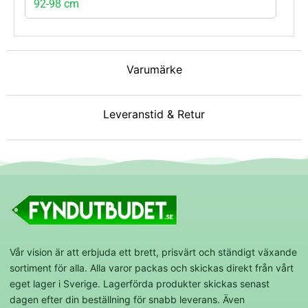
92-98 cm
Varumärke
Leveranstid & Retur
Vår vision är att erbjuda ett brett, prisvärt och ständigt växande
sortiment för alla. Alla varor packas och skickas direkt från vårt
eget lager i Sverige. Lagerförda produkter skickas senast
dagen efter din beställning för snabb leverans. Även