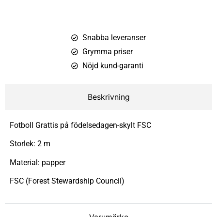
Snabba leveranser
Grymma priser
Nöjd kund-garanti
Beskrivning
Fotboll Grattis på födelsedagen-skylt FSC
Storlek: 2 m
Material: papper
FSC (Forest Stewardship Council)