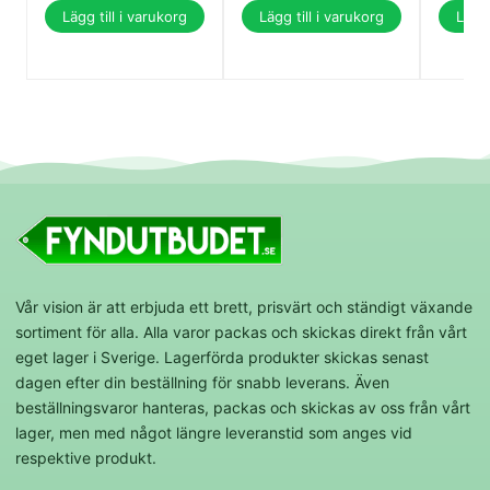
Lägg till i varukorg
Lägg till i varukorg
Lägg 
Vår vision är att erbjuda ett brett, prisvärt och ständigt växande
sortiment för alla. Alla varor packas och skickas direkt från vårt
eget lager i Sverige. Lagerförda produkter skickas senast
dagen efter din beställning för snabb leverans. Även
beställningsvaror hanteras, packas och skickas av oss från vårt
lager, men med något längre leveranstid som anges vid
respektive produkt.