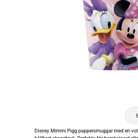
Disney Mimmi Pigg pappersmuggar med en volym 