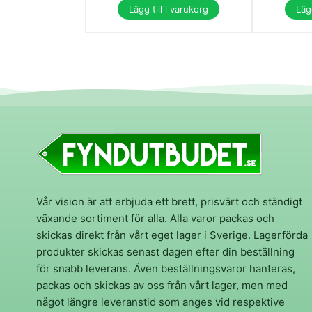
Lägg till i varukorg
Lägg
Vår vision är att erbjuda ett brett, prisvärt och ständigt
växande sortiment för alla. Alla varor packas och
skickas direkt från vårt eget lager i Sverige. Lagerförda
produkter skickas senast dagen efter din beställning
för snabb leverans. Även beställningsvaror hanteras,
packas och skickas av oss från vårt lager, men med
något längre leveranstid som anges vid respektive