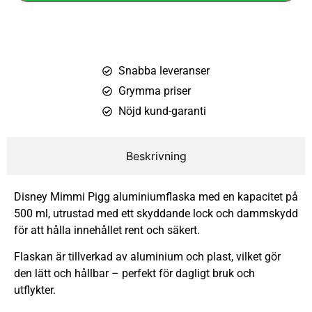
Snabba leveranser
Grymma priser
Nöjd kund-garanti
Beskrivning
Disney Mimmi Pigg aluminiumflaska med en kapacitet på
500 ml, utrustad med ett skyddande lock och dammskydd
för att hålla innehållet rent och säkert.
Flaskan är tillverkad av aluminium och plast, vilket gör
den lätt och hållbar – perfekt för dagligt bruk och
utflykter.