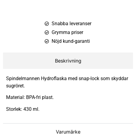
Snabba leveranser
Grymma priser
Nöjd kund-garanti
Beskrivning
Spindelmannen Hydroflaska med snap-lock som skyddar
sugröret.
Material: BPA-fri plast.
Storlek: 430 ml.
Varumärke