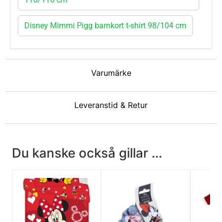
Disney Mimmi Pigg barnkort t-shirt 98/104 cm
Varumärke
Leveranstid & Retur
Du kanske också gillar ...