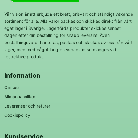
Vår vision är att erbjuda ett brett, prisvärt och ständigt växande
sortiment för alla. Alla varor packas och skickas direkt från vårt
eget lager i Sverige. Lagerförda produkter skickas senast
dagen efter din beställning för snabb leverans. Även
beställningsvaror hanteras, packas och skickas av oss från vårt
lager, men med något längre leveranstid som anges vid
respektive produkt.
Information
Om oss
Allmänna villkor
Leveranser och returer
Cookiepolicy
Kundservice