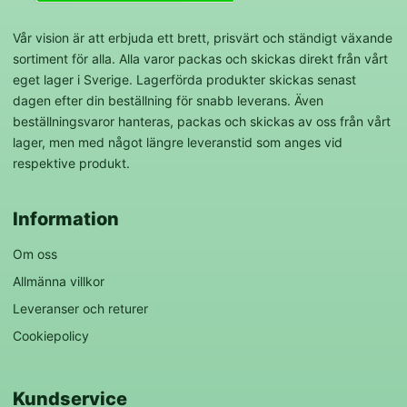
Vår vision är att erbjuda ett brett, prisvärt och ständigt växande
sortiment för alla. Alla varor packas och skickas direkt från vårt
eget lager i Sverige. Lagerförda produkter skickas senast
dagen efter din beställning för snabb leverans. Även
beställningsvaror hanteras, packas och skickas av oss från vårt
lager, men med något längre leveranstid som anges vid
respektive produkt.
Information
Om oss
Allmänna villkor
Leveranser och returer
Cookiepolicy
Kundservice