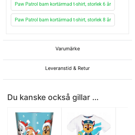
Paw Patrol barn kortärmad t-shirt, storlek 6 år
Paw Patrol barn kortärmad t-shirt, storlek 8 år
Varumärke
Leveranstid & Retur
Du kanske också gillar ...