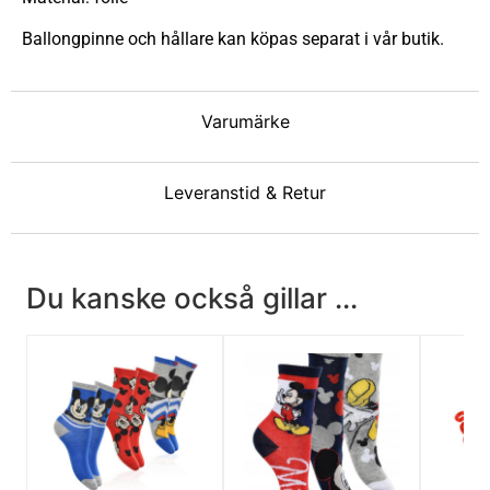
Ballongpinne och hållare kan köpas separat i vår butik.
Varumärke
Leveranstid & Retur
Du kanske också gillar ...