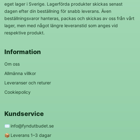
eget lager i Sverige. Lagerförda produkter skickas senast
dagen efter din beställning för snabb leverans. Även
beställningsvaror hanteras, packas och skickas av oss från vårt
lager, men med något längre leveranstid som anges vid
respektive produkt.
Information
Om oss
Allmänna villkor
Leveranser och returer
Cookiepolicy
Kundservice
✉️
info@fyndutbudet.se
📦
Leverans 1–3 dagar