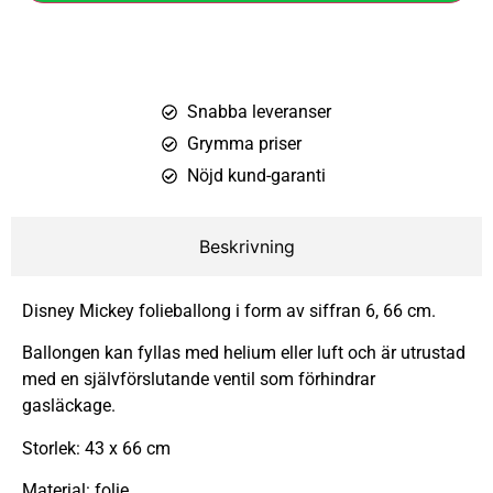
Snabba leveranser
Grymma priser
Nöjd kund-garanti
Beskrivning
Disney Mickey folieballong i form av siffran 6, 66 cm.
Ballongen kan fyllas med helium eller luft och är utrustad
med en självförslutande ventil som förhindrar
gasläckage.
Storlek: 43 x 66 cm
Material: folie