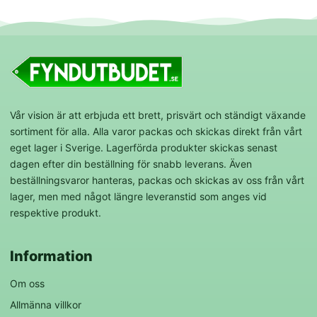
Vår vision är att erbjuda ett brett, prisvärt och ständigt växande
sortiment för alla. Alla varor packas och skickas direkt från vårt
eget lager i Sverige. Lagerförda produkter skickas senast
dagen efter din beställning för snabb leverans. Även
beställningsvaror hanteras, packas och skickas av oss från vårt
lager, men med något längre leveranstid som anges vid
respektive produkt.
Information
Om oss
Allmänna villkor