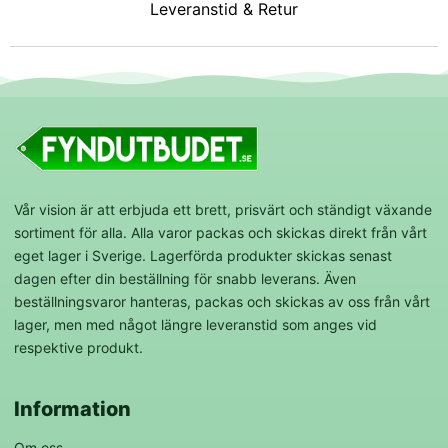
Leveranstid & Retur
Vår vision är att erbjuda ett brett, prisvärt och ständigt växande
sortiment för alla. Alla varor packas och skickas direkt från vårt
eget lager i Sverige. Lagerförda produkter skickas senast
dagen efter din beställning för snabb leverans. Även
beställningsvaror hanteras, packas och skickas av oss från vårt
lager, men med något längre leveranstid som anges vid
respektive produkt.
Information
Om oss