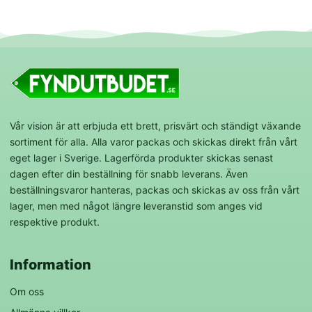
Vår vision är att erbjuda ett brett, prisvärt och ständigt växande
sortiment för alla. Alla varor packas och skickas direkt från vårt
eget lager i Sverige. Lagerförda produkter skickas senast
dagen efter din beställning för snabb leverans. Även
beställningsvaror hanteras, packas och skickas av oss från vårt
lager, men med något längre leveranstid som anges vid
respektive produkt.
Information
Om oss