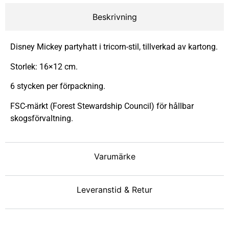
Beskrivning
Disney Mickey partyhatt i tricorn-stil, tillverkad av kartong.
Storlek: 16×12 cm.
6 stycken per förpackning.
FSC-märkt (Forest Stewardship Council) för hållbar
skogsförvaltning.
Varumärke
Leveranstid & Retur