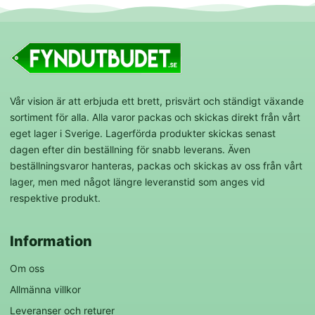
Vår vision är att erbjuda ett brett, prisvärt och ständigt växande
sortiment för alla. Alla varor packas och skickas direkt från vårt
eget lager i Sverige. Lagerförda produkter skickas senast
dagen efter din beställning för snabb leverans. Även
beställningsvaror hanteras, packas och skickas av oss från vårt
lager, men med något längre leveranstid som anges vid
respektive produkt.
Information
Om oss
Allmänna villkor
Leveranser och returer