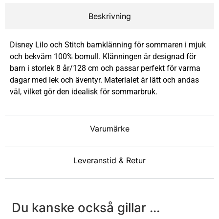
Beskrivning
Disney Lilo och Stitch barnklänning för sommaren i mjuk
och bekväm 100% bomull. Klänningen är designad för
barn i storlek 8 år/128 cm och passar perfekt för varma
dagar med lek och äventyr. Materialet är lätt och andas
väl, vilket gör den idealisk för sommarbruk.
Varumärke
Leveranstid & Retur
Du kanske också gillar ...