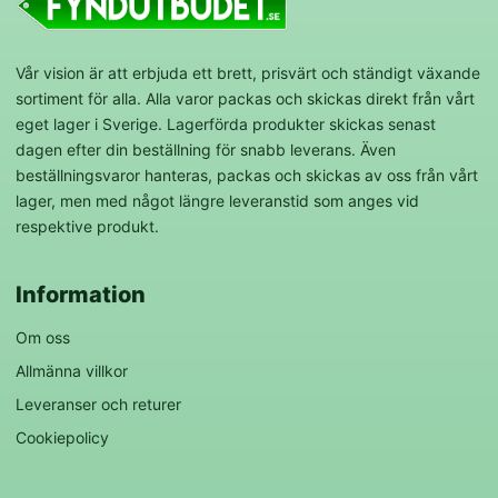
Vår vision är att erbjuda ett brett, prisvärt och ständigt växande
sortiment för alla. Alla varor packas och skickas direkt från vårt
eget lager i Sverige. Lagerförda produkter skickas senast
dagen efter din beställning för snabb leverans. Även
beställningsvaror hanteras, packas och skickas av oss från vårt
lager, men med något längre leveranstid som anges vid
respektive produkt.
Information
Om oss
Allmänna villkor
Leveranser och returer
Cookiepolicy