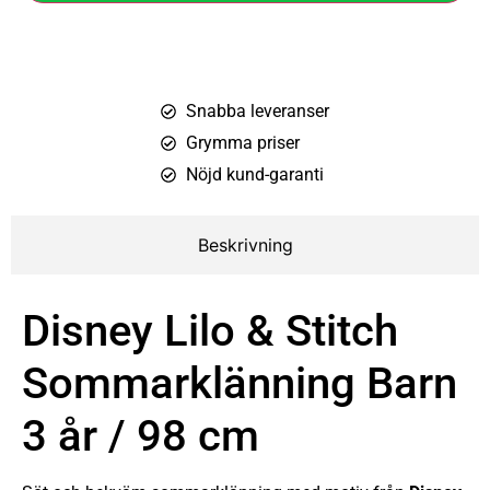
Snabba leveranser
Grymma priser
Nöjd kund-garanti
Beskrivning
Disney Lilo & Stitch
Sommarklänning Barn
3 år / 98 cm