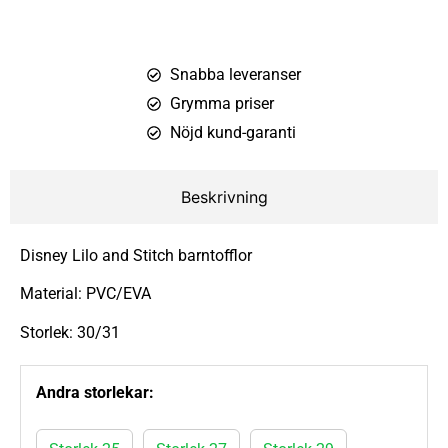
Snabba leveranser
Grymma priser
Nöjd kund-garanti
Beskrivning
Disney Lilo and Stitch barntofflor
Material: PVC/EVA
Storlek: 30/31
Andra storlekar: