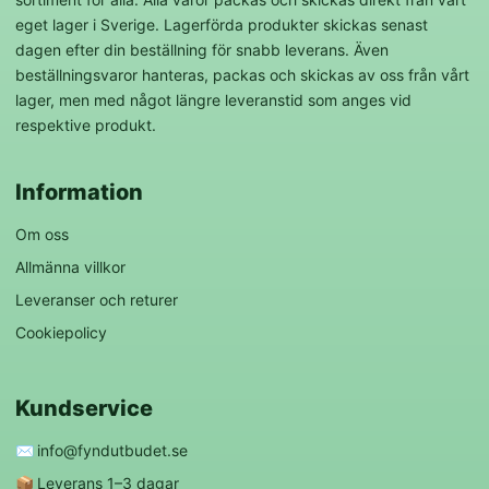
eget lager i Sverige. Lagerförda produkter skickas senast
dagen efter din beställning för snabb leverans. Även
beställningsvaror hanteras, packas och skickas av oss från vårt
lager, men med något längre leveranstid som anges vid
respektive produkt.
Information
Om oss
Allmänna villkor
Leveranser och returer
Cookiepolicy
Kundservice
✉️
info@fyndutbudet.se
📦
Leverans 1–3 dagar