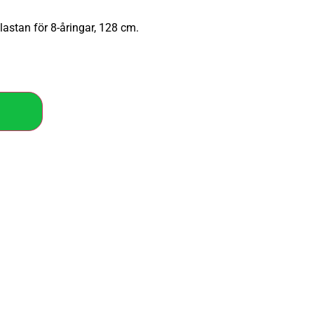
lastan för 8-åringar, 128 cm.