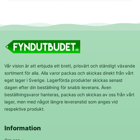
Vår vision är att erbjuda ett brett, prisvärt och ständigt växande
sortiment för alla. Alla varor packas och skickas direkt från vårt
eget lager i Sverige. Lagerförda produkter skickas senast
dagen efter din beställning för snabb leverans. Även
beställningsvaror hanteras, packas och skickas av oss från vårt
lager, men med något längre leveranstid som anges vid
respektive produkt.
Information