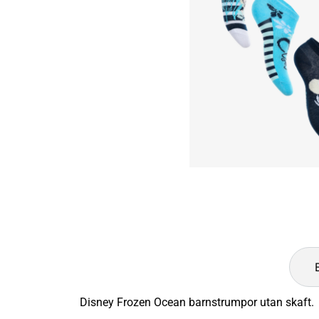
Disney Frozen Ocean barnstrumpor utan skaft.