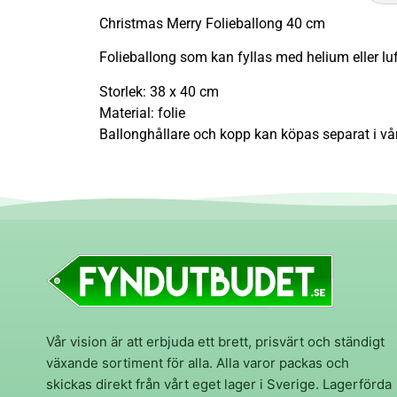
Christmas Merry Folieballong 40 cm
Folieballong som kan fyllas med helium eller luf
Storlek: 38 x 40 cm
Material: folie
Ballonghållare och kopp kan köpas separat i vår
Vår vision är att erbjuda ett brett, prisvärt och ständigt
växande sortiment för alla. Alla varor packas och
skickas direkt från vårt eget lager i Sverige. Lagerförda