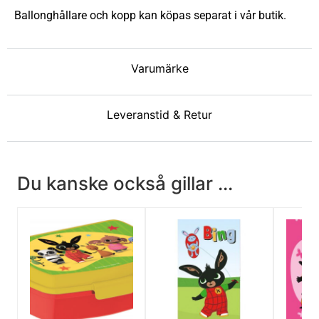
Ballonghållare och kopp kan köpas separat i vår butik.
Varumärke
Leveranstid & Retur
Du kanske också gillar ...