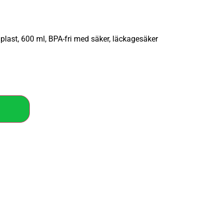
 plast, 600 ml, BPA-fri med säker, läckagesäker