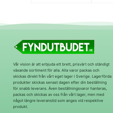
Vår vision är att erbjuda ett brett, prisvärt och ständigt
växande sortiment för alla. Alla varor packas och
skickas direkt från vårt eget lager i Sverige. Lagerförda
produkter skickas senast dagen efter din beställning
för snabb leverans. Även beställningsvaror hanteras,
packas och skickas av oss från vårt lager, men med
något längre leveranstid som anges vid respektive
produkt.