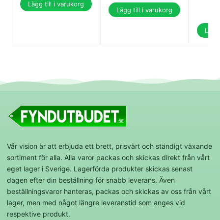
1
Lägg till i varukorg
Lägg till i varukorg
1
Lägg 
Vår vision är att erbjuda ett brett, prisvärt och ständigt växande
sortiment för alla. Alla varor packas och skickas direkt från vårt
eget lager i Sverige. Lagerförda produkter skickas senast
dagen efter din beställning för snabb leverans. Även
beställningsvaror hanteras, packas och skickas av oss från vårt
lager, men med något längre leveranstid som anges vid
respektive produkt.