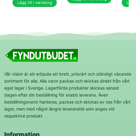
Lägg till i varukorg
Lägg 
Vår vision är att erbjuda ett brett, prisvärt och ständigt växande
sortiment för alla. Alla varor packas och skickas direkt från vårt
eget lager i Sverige. Lagerförda produkter skickas senast
dagen efter din beställning för snabb leverans. Även
beställningsvaror hanteras, packas och skickas av oss från vårt
lager, men med något längre leveranstid som anges vid
respektive produkt.
Information