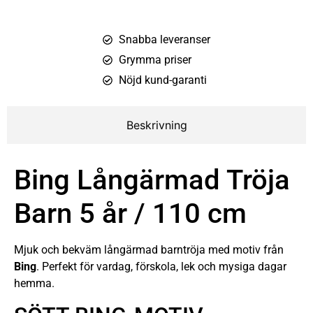
Snabba leveranser
Grymma priser
Nöjd kund-garanti
Beskrivning
Bing Långärmad Tröja
Barn 5 år / 110 cm
Mjuk och bekväm långärmad barntröja med motiv från
Bing
. Perfekt för vardag, förskola, lek och mysiga dagar
hemma.